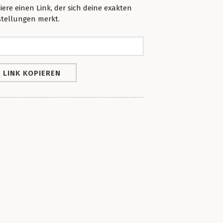
iere einen Link, der sich deine exakten
stellungen merkt.
LINK KOPIEREN