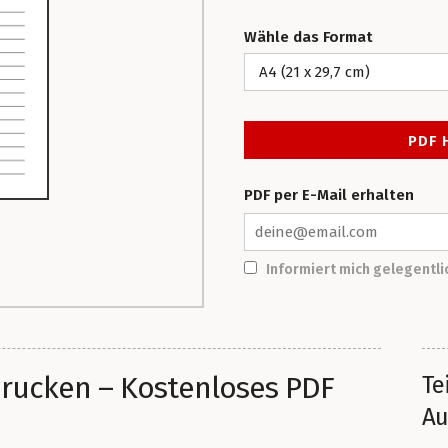
Wähle das Format
PDF per E-Mail erhalten
Informiert mich gelegentl
rucken – Kostenloses PDF
Te
Au