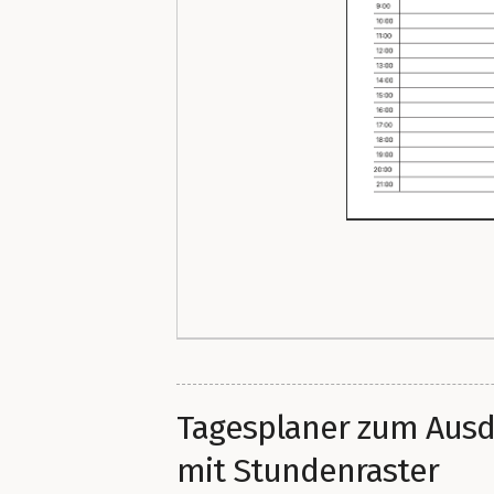
Tagesplaner zum Ausd
mit Stundenraster