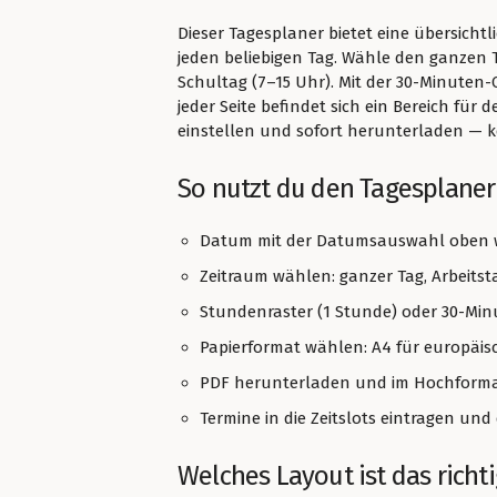
Dieser Tagesplaner bietet eine übersichtl
jeden beliebigen Tag. Wähle den ganzen T
Schultag (7–15 Uhr). Mit der 30-Minuten
jeder Seite befindet sich ein Bereich für
einstellen und sofort herunterladen — 
So nutzt du den Tagesplaner
Datum mit der Datumsauswahl oben
Zeitraum wählen: ganzer Tag, Arbeitst
Stundenraster (1 Stunde) oder 30-Mi
Papierformat wählen: A4 für europäis
PDF herunterladen und im Hochformat
Termine in die Zeitslots eintragen und
Welches Layout ist das richt