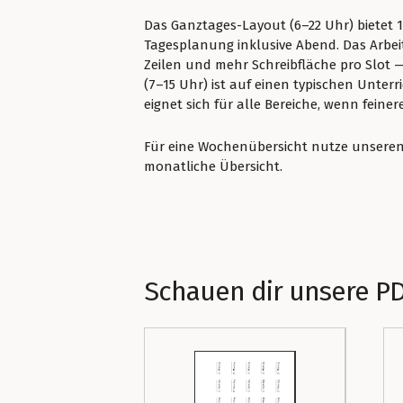
Das Ganztages-Layout (6–22 Uhr) bietet 1
Tagesplanung inklusive Abend. Das Arbeit
Zeilen und mehr Schreibfläche pro Slot 
(7–15 Uhr) ist auf einen typischen Unter
eignet sich für alle Bereiche, wenn feine
Für eine Wochenübersicht nutze unsere
monatliche Übersicht.
Schauen dir unsere P