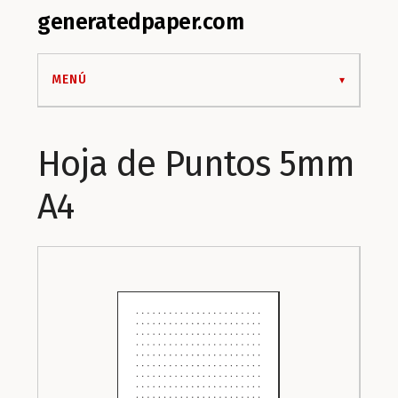
generatedpaper.com
MENÚ
Hoja de Puntos 5mm
A4