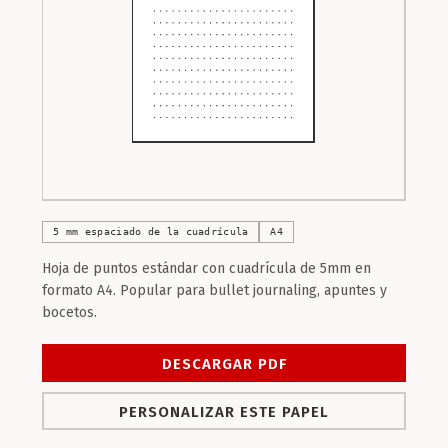
5 mm espaciado de la cuadrícula
A4
Hoja de puntos estándar con cuadrícula de 5mm en
formato A4. Popular para bullet journaling, apuntes y
bocetos.
DESCARGAR PDF
PERSONALIZAR ESTE PAPEL