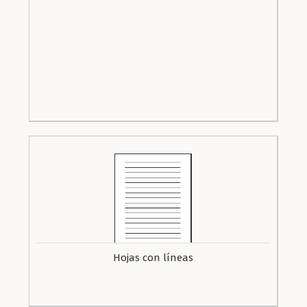
Hojas con líneas