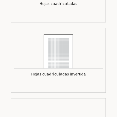
Hojas cuadrículadas
Hojas cuadrículadas invertida