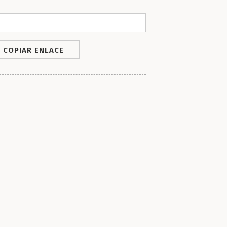
COPIAR ENLACE