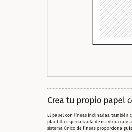
Crea tu propio papel c
El papel con líneas inclinadas, también 
plantilla especializada de escritura que a
sistema único de líneas proporciona guía 