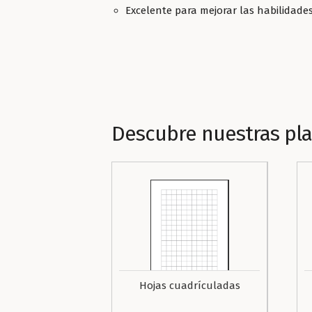
Excelente para mejorar las habilidades
Descubre nuestras pla
Hojas cuadrículadas