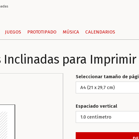
nadas
JUEGOS
PROTOTIPADO
MÚSICA
CALENDARIOS
 Inclinadas para Imprimir 
Seleccionar tamaño de pág
Espaciado vertical