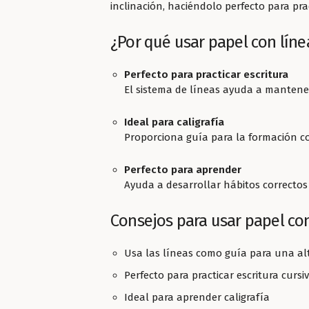
inclinación, haciéndolo perfecto para pract
¿Por qué usar papel con líne
Perfecto para practicar escritura
El sistema de líneas ayuda a mantener
Ideal para caligrafía
Proporciona guía para la formación cor
Perfecto para aprender
Ayuda a desarrollar hábitos correctos d
Consejos para usar papel con
Usa las líneas como guía para una alt
Perfecto para practicar escritura cursi
Ideal para aprender caligrafía