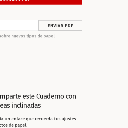
sobre nuevos tipos de papel
mparte este Cuaderno con
neas inclinadas
ia un enlace que recuerda tus ajustes
ctos de papel.