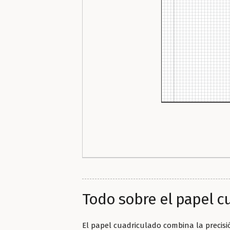
Todo sobre el papel c
El papel cuadriculado combina la precisi