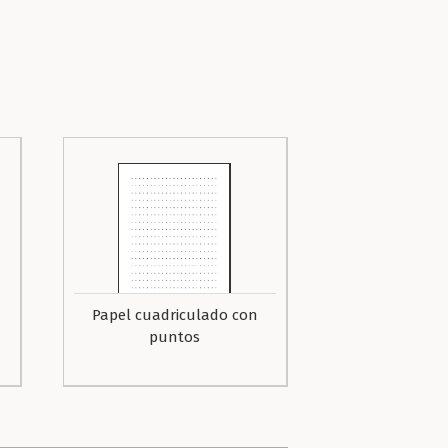
Papel cuadriculado con
puntos