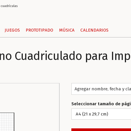
 cuadrículas
JUEGOS
PROTOTIPADO
MÚSICA
CALENDARIOS
no Cuadriculado para Imp
Agregar nombre, fecha y cl
Seleccionar tamaño de pág