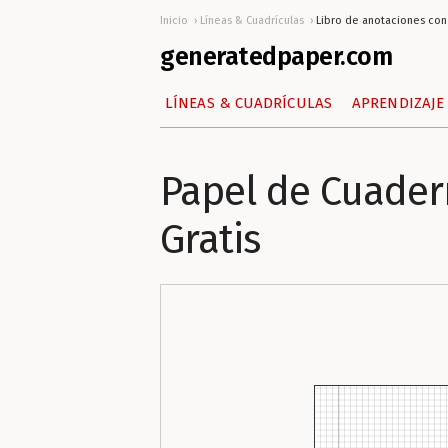
Inicio
Líneas & Cuadrículas
Libro de anotaciones con
generatedpaper.com
LÍNEAS & CUADRÍCULAS
APRENDIZAJE
Papel de Cuader
Gratis