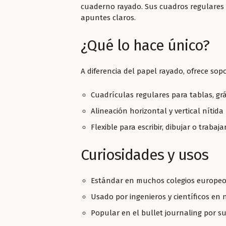
cuaderno rayado. Sus cuadros regulares 
apuntes claros.
¿Qué lo hace único?
A diferencia del papel rayado, ofrece sop
Cuadrículas regulares para tablas, grá
Alineación horizontal y vertical nítida
Flexible para escribir, dibujar o traba
Curiosidades y usos
Estándar en muchos colegios europe
Usado por ingenieros y científicos en
Popular en el bullet journaling por su