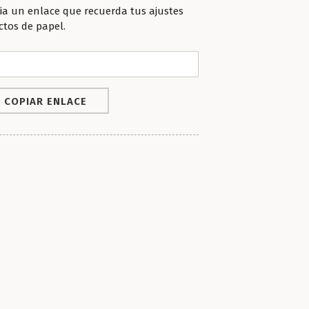
ia un enlace que recuerda tus ajustes
ctos de papel.
COPIAR ENLACE