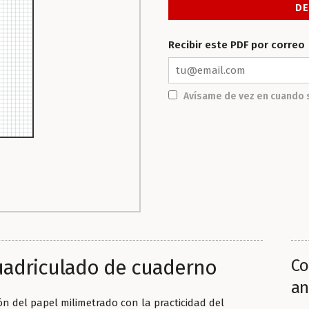
Recibir este PDF por correo
Avísame de vez en cuando 
uadriculado de cuaderno
Co
an
ón del papel milimetrado con la practicidad del