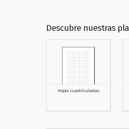
Descubre nuestras pla
Hojas cuadrículadas