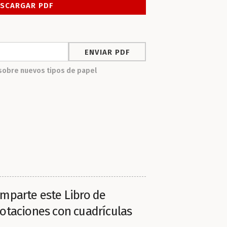
sobre nuevos tipos de papel
mparte este Libro de
otaciones con cuadrículas