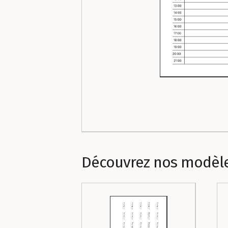
Découvrez nos modèl