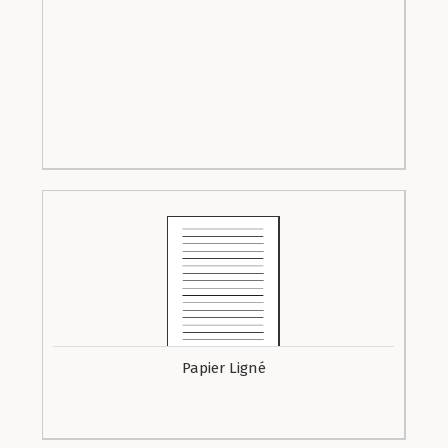
Papier Ligné