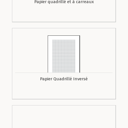
Papier quadrillé et à carreaux
Papier Quadrillé Inversé