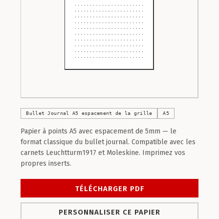
Bullet Journal A5 espacement de la grille
A5
Papier à points A5 avec espacement de 5mm — le
format classique du bullet journal. Compatible avec les
carnets Leuchtturm1917 et Moleskine. Imprimez vos
propres inserts.
TÉLÉCHARGER PDF
PERSONNALISER CE PAPIER