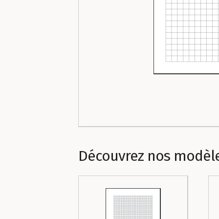
Découvrez nos modèl