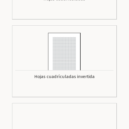
Hojas cuadrículadas invertida