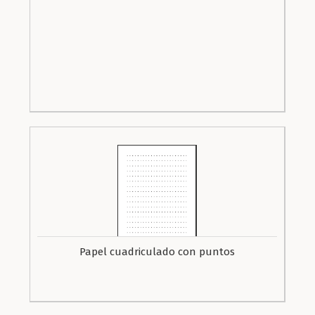
Papel cuadriculado con puntos