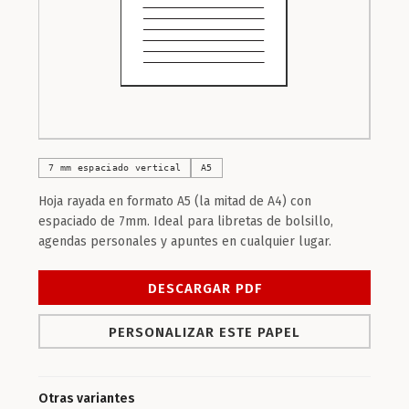
7 mm espaciado vertical
A5
Hoja rayada en formato A5 (la mitad de A4) con
espaciado de 7mm. Ideal para libretas de bolsillo,
agendas personales y apuntes en cualquier lugar.
DESCARGAR PDF
PERSONALIZAR ESTE PAPEL
Otras variantes