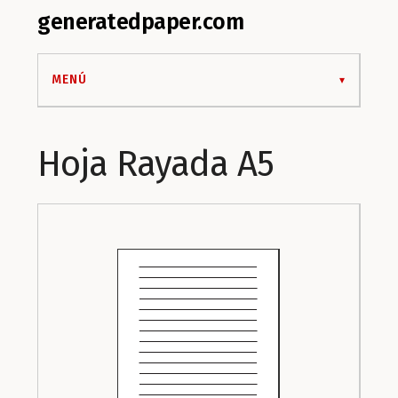
generatedpaper.com
MENÚ
Hoja Rayada A5