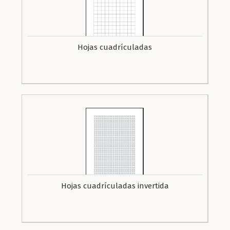
Hojas cuadrículadas
Hojas cuadrículadas invertida