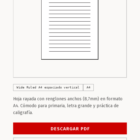
Wide Ruled A4 espaciado vertical
A4
Hoja rayada con renglones anchos (8,7mm) en formato
A4. Cómodo para primaria, letra grande y práctica de
caligrafía.
DESCARGAR PDF