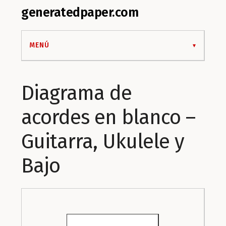
generatedpaper.com
MENÚ
Diagrama de
acordes en blanco –
Guitarra, Ukulele y
Bajo