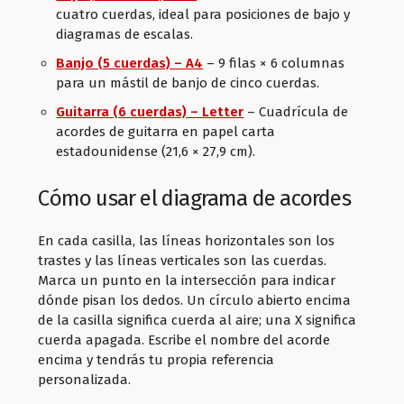
cuatro cuerdas, ideal para posiciones de bajo y
diagramas de escalas.
Banjo (5 cuerdas) – A4
– 9 filas × 6 columnas
para un mástil de banjo de cinco cuerdas.
Guitarra (6 cuerdas) – Letter
– Cuadrícula de
acordes de guitarra en papel carta
estadounidense (21,6 × 27,9 cm).
Cómo usar el diagrama de acordes
En cada casilla, las líneas horizontales son los
trastes y las líneas verticales son las cuerdas.
Marca un punto en la intersección para indicar
dónde pisan los dedos. Un círculo abierto encima
de la casilla significa cuerda al aire; una X significa
cuerda apagada. Escribe el nombre del acorde
encima y tendrás tu propia referencia
personalizada.