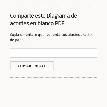
Comparte este Diagrama de
acordes en blanco PDF
Copia un enlace que recuerda tus ajustes exactos
de papel.
COPIAR ENLACE