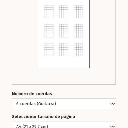
Número de cuerdas
Seleccionar tamaño de página