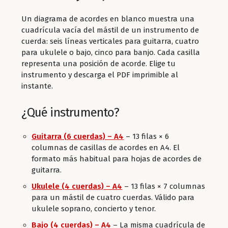
Un diagrama de acordes en blanco muestra una
cuadrícula vacía del mástil de un instrumento de
cuerda: seis líneas verticales para guitarra, cuatro
para ukulele o bajo, cinco para banjo. Cada casilla
representa una posición de acorde. Elige tu
instrumento y descarga el PDF imprimible al
instante.
¿Qué instrumento?
Guitarra (6 cuerdas) – A4
– 13 filas × 6
columnas de casillas de acordes en A4. El
formato más habitual para hojas de acordes de
guitarra.
Ukulele (4 cuerdas) – A4
– 13 filas × 7 columnas
para un mástil de cuatro cuerdas. Válido para
ukulele soprano, concierto y tenor.
Bajo (4 cuerdas) – A4
– La misma cuadrícula de