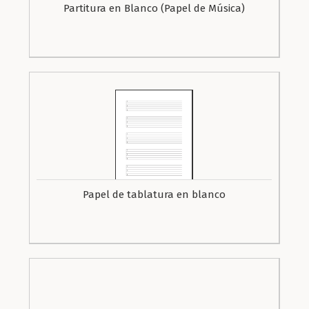
Partitura en Blanco (Papel de Música)
Papel de tablatura en blanco