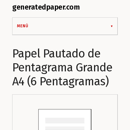
generatedpaper.com
MENÚ
Papel Pautado de
Pentagrama Grande
A4 (6 Pentagramas)