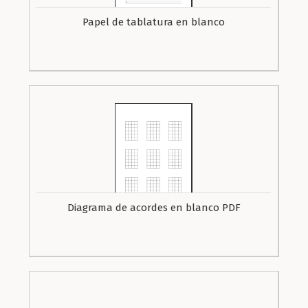
Papel de tablatura en blanco
Diagrama de acordes en blanco PDF