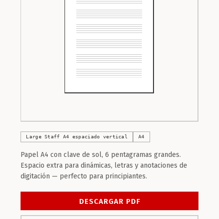
Large Staff A4 espaciado vertical
A4
Papel A4 con clave de sol, 6 pentagramas grandes.
Espacio extra para dinámicas, letras y anotaciones de
digitación — perfecto para principiantes.
DESCARGAR PDF