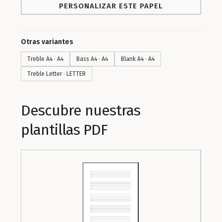
PERSONALIZAR ESTE PAPEL
Otras variantes
Treble A4 · A4
Bass A4 · A4
Blank A4 · A4
Treble Letter · LETTER
Descubre nuestras
plantillas PDF