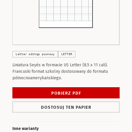
Letter odstęp pionowy
LETTER
Liniatura Seyès w formacie US Letter (8,5 x 11 cali).
Francuski format szkolny dostosowany do formatu
północnoamerykańskiego.
POBIERZ PDF
DOSTOSUJ TEN PAPIER
Inne warianty