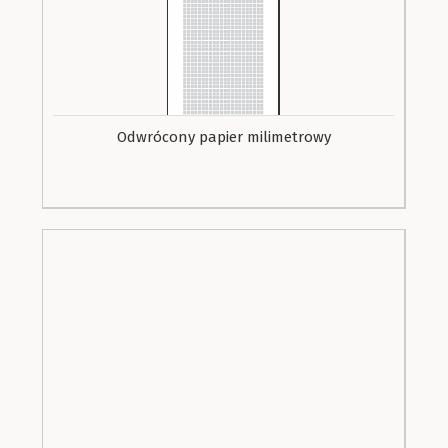
Odwrócony papier milimetrowy