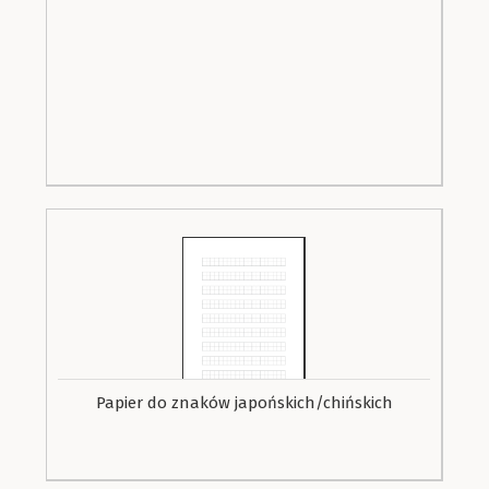
Papier do znaków japońskich/chińskich