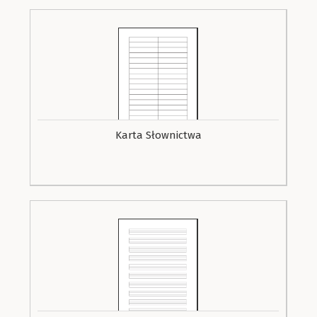
Karta Słownictwa