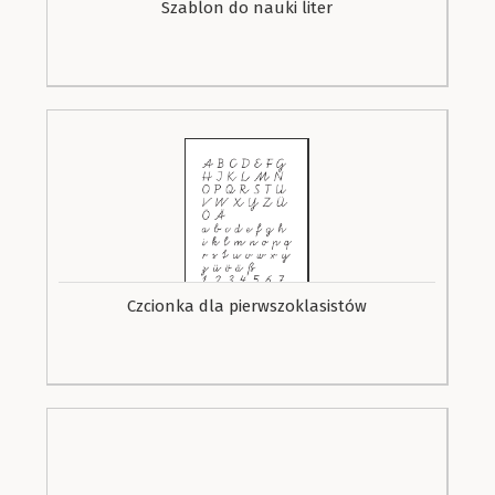
Szablon do nauki liter
Czcionka dla pierwszoklasistów