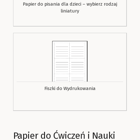
Papier do pisania dla dzieci – wybierz rodzaj
liniatury
Fiszki do Wydrukowania
Papier do Ćwiczeń i Nauki