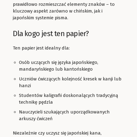
prawidłowo rozmieszczać elementy znaków – to
kluczowy aspekt zarówno w chińskim, jak i
japońskim systemie pisma.
Dla kogo jest ten papier?
Ten papier jest idealny dla:
Osób uczących się języka japońskiego,
mandaryńskiego lub kantońskiego
Uczniów ćwiczących kolejność kresek w kanji lub
hanzi
Studentów kaligrafii doskonalących tradycyjną
technikę pędzla
Nauczycieli szukających uporządkowanych
arkuszy ćwiczeń
Niezależnie czy uczysz się japońskiej kana,