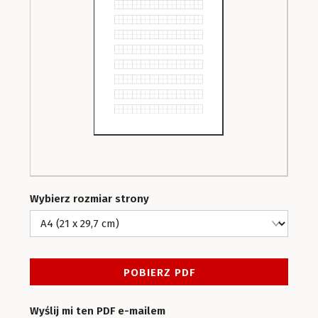
Wybierz rozmiar strony
Wyślij mi ten PDF e-mailem