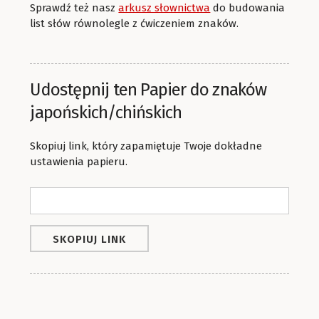
Sprawdź też nasz
arkusz słownictwa
do budowania
list słów równolegle z ćwiczeniem znaków.
Udostępnij ten Papier do znaków
japońskich/chińskich
Skopiuj link, który zapamiętuje Twoje dokładne
ustawienia papieru.
SKOPIUJ LINK