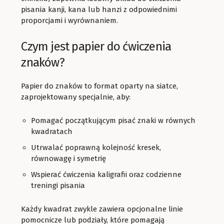
pisania kanji, kana lub hanzi z odpowiednimi
proporcjami i wyrównaniem.
Czym jest papier do ćwiczenia
znaków?
Papier do znaków to format oparty na siatce,
zaprojektowany specjalnie, aby:
Pomagać początkującym pisać znaki w równych
kwadratach
Utrwalać poprawną kolejność kresek,
równowagę i symetrię
Wspierać ćwiczenia kaligrafii oraz codzienne
treningi pisania
Każdy kwadrat zwykle zawiera opcjonalne linie
pomocnicze lub podziały, które pomagają