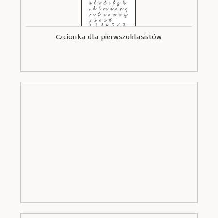
Czcionka dla pierwszoklasistów