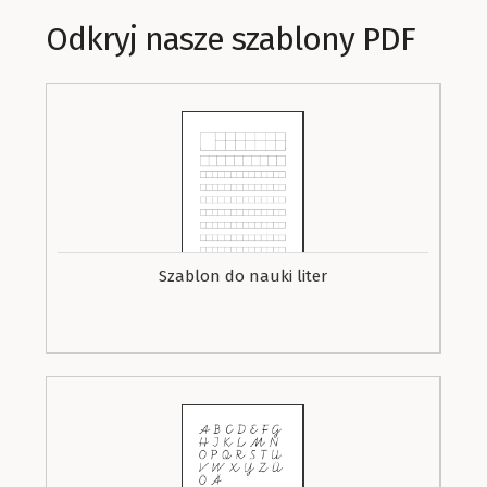
Odkryj nasze szablony PDF
Szablon do nauki liter