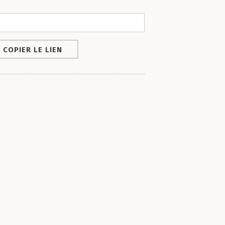
COPIER LE LIEN