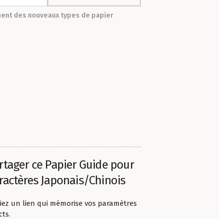
ment des nouveaux types de papier
rtager ce Papier Guide pour
ractères Japonais/Chinois
iez un lien qui mémorise vos paramètres
cts.