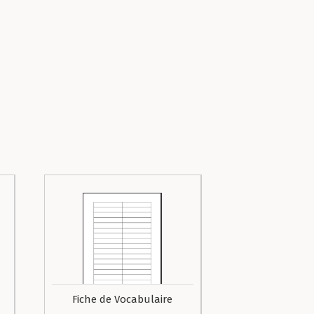
Fiche de Vocabulaire