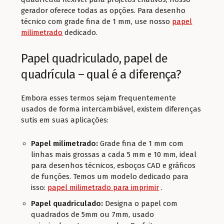
gerador oferece todas as opções. Para desenho
técnico com grade fina de 1 mm, use nosso
papel
milimetrado
dedicado.
Papel quadriculado, papel de
quadrícula – qual é a diferença?
Embora esses termos sejam frequentemente
usados de forma intercambiável, existem diferenças
sutis em suas aplicações:
Papel milimetrado:
Grade fina de 1 mm com
linhas mais grossas a cada 5 mm e 10 mm, ideal
para desenhos técnicos, esboços CAD e gráficos
de funções. Temos um modelo dedicado para
isso:
papel milimetrado para imprimir
.
Papel quadriculado:
Designa o papel com
quadrados de 5mm ou 7mm, usado