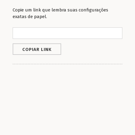
Copie um link que lembra suas configurações
exatas de papel.
COPIAR LINK