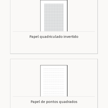
Papel quadriculado invertido
Papel de pontos quadrados