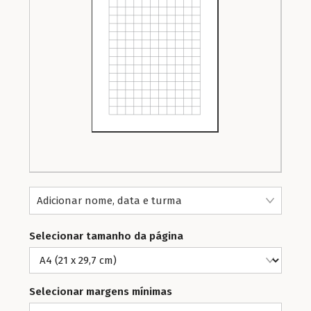
Adicionar nome, data e turma
Selecionar tamanho da página
Selecionar margens mínimas