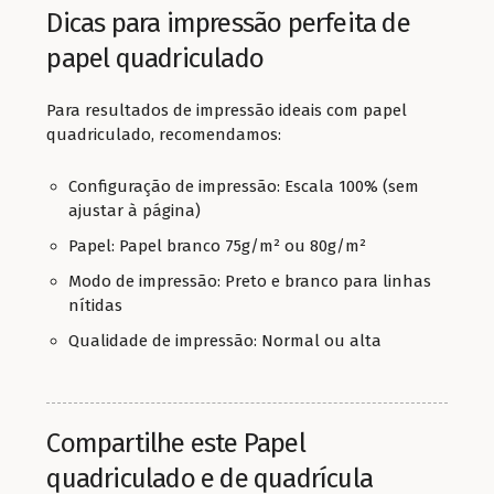
Dicas para impressão perfeita de
papel quadriculado
Para resultados de impressão ideais com papel
quadriculado, recomendamos:
Configuração de impressão: Escala 100% (sem
ajustar à página)
Papel: Papel branco 75g/m² ou 80g/m²
Modo de impressão: Preto e branco para linhas
nítidas
Qualidade de impressão: Normal ou alta
Compartilhe este Papel
quadriculado e de quadrícula