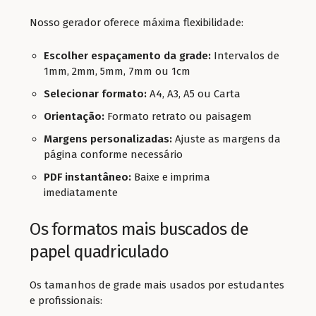
Nosso gerador oferece máxima flexibilidade:
Escolher espaçamento da grade:
Intervalos de
1mm, 2mm, 5mm, 7mm ou 1cm
Selecionar formato:
A4, A3, A5 ou Carta
Orientação:
Formato retrato ou paisagem
Margens personalizadas:
Ajuste as margens da
página conforme necessário
PDF instantâneo:
Baixe e imprima
imediatamente
Os formatos mais buscados de
papel quadriculado
Os tamanhos de grade mais usados por estudantes
e profissionais: