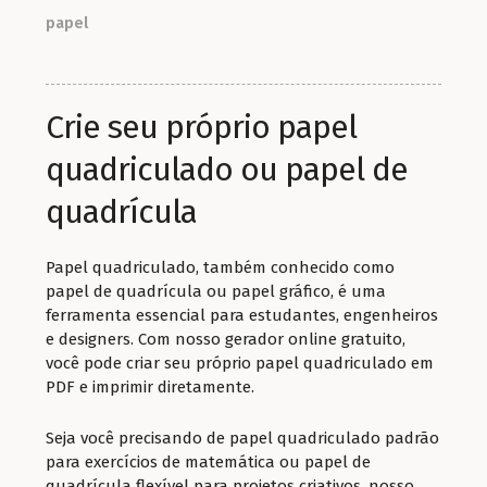
papel
Crie seu próprio papel
quadriculado ou papel de
quadrícula
Papel quadriculado, também conhecido como
papel de quadrícula ou papel gráfico, é uma
ferramenta essencial para estudantes, engenheiros
e designers. Com nosso gerador online gratuito,
você pode criar seu próprio papel quadriculado em
PDF e imprimir diretamente.
Seja você precisando de papel quadriculado padrão
para exercícios de matemática ou papel de
quadrícula flexível para projetos criativos, nosso