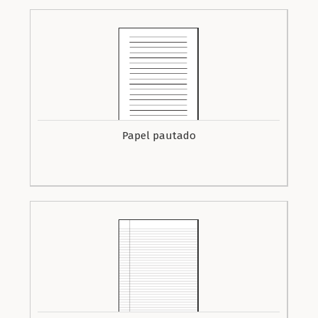
Papel pautado