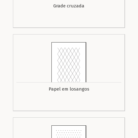
Grade cruzada
Papel em losangos