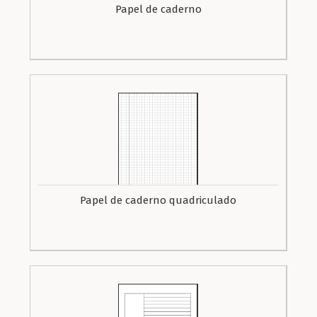
Papel de caderno
Papel de caderno quadriculado