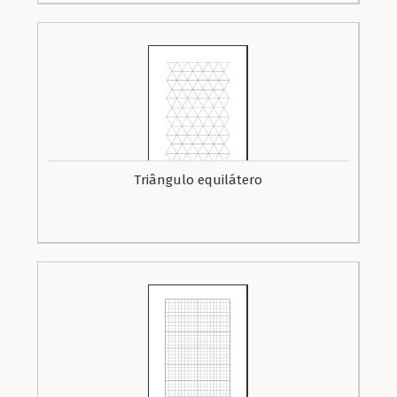
Triângulo equilátero