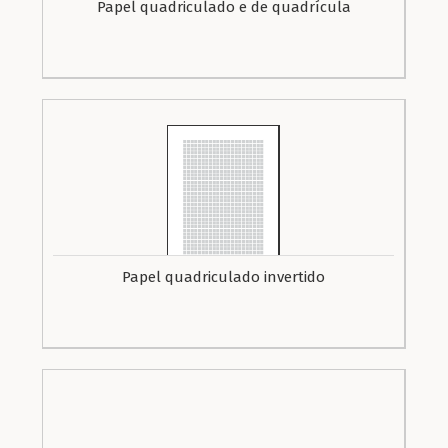
Papel quadriculado e de quadrícula
Papel quadriculado invertido