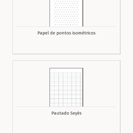
Papel de pontos isométricos
Pautado Seyès