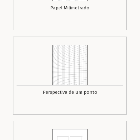
Papel Milimetrado
Perspectiva de um ponto