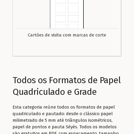
Cartões de visita com marcas de corte
Todos os Formatos de Papel
Quadriculado e Grade
Esta categoria reúne todos os formatos de papel
quadriculado e pautado: desde o clássico papel
milimetrado de 5 mm até triângulos isométricos,
papel de pontos e pauta Séyès. Todos os modelos
são gratuitos em PDF, com espaçamento, tamanho