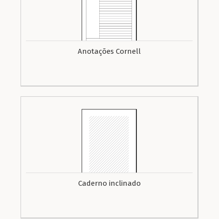
Anotações Cornell
Caderno inclinado