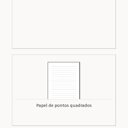
Papel de pontos quadrados