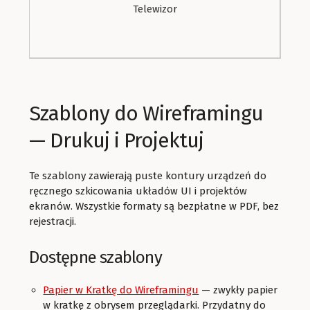
Telewizor
Szablony do Wireframingu
— Drukuj i Projektuj
Te szablony zawierają puste kontury urządzeń do
ręcznego szkicowania układów UI i projektów
ekranów. Wszystkie formaty są bezpłatne w PDF, bez
rejestracji.
Dostępne szablony
Papier w Kratkę do Wireframingu
— zwykły papier
w kratkę z obrysem przeglądarki. Przydatny do