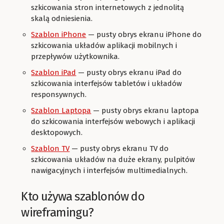
szkicowania stron internetowych z jednolitą
skalą odniesienia.
Szablon iPhone
— pusty obrys ekranu iPhone do
szkicowania układów aplikacji mobilnych i
przepływów użytkownika.
Szablon iPad
— pusty obrys ekranu iPad do
szkicowania interfejsów tabletów i układów
responsywnych.
Szablon Laptopa
— pusty obrys ekranu laptopa
do szkicowania interfejsów webowych i aplikacji
desktopowych.
Szablon TV
— pusty obrys ekranu TV do
szkicowania układów na duże ekrany, pulpitów
nawigacyjnych i interfejsów multimedialnych.
Kto używa szablonów do
wireframingu?