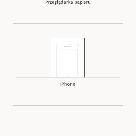
Przeglądarka papieru
iPhone