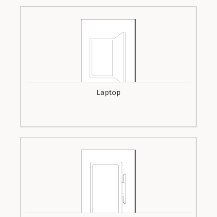
Laptop