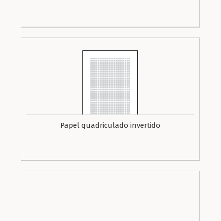
Papel quadriculado invertido