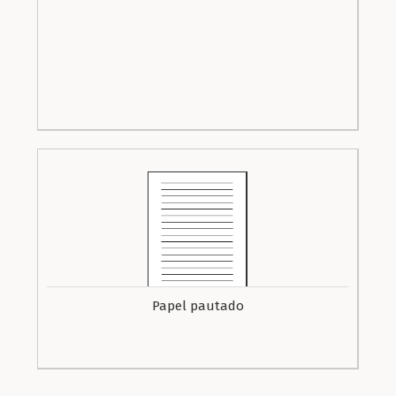
Papel pautado