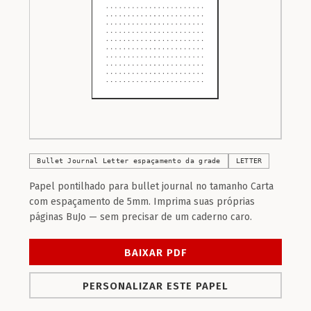
Bullet Journal Letter espaçamento da grade
LETTER
Papel pontilhado para bullet journal no tamanho Carta
com espaçamento de 5mm. Imprima suas próprias
páginas BuJo — sem precisar de um caderno caro.
BAIXAR PDF
PERSONALIZAR ESTE PAPEL