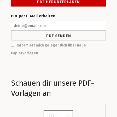
PDF per E-Mail erhalten
Informiert mich gelegentlich über neue
Papiervorlagen
Schauen dir unsere PDF-
Vorlagen an