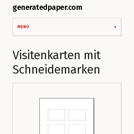
generatedpaper.com
MENÜ
Visitenkarten mit
Schneidemarken