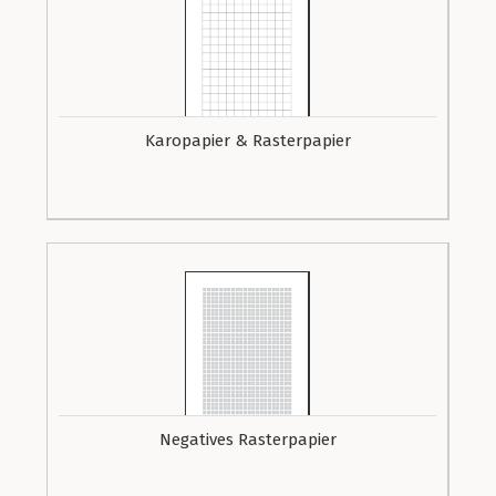
Karopapier & Rasterpapier
Negatives Rasterpapier