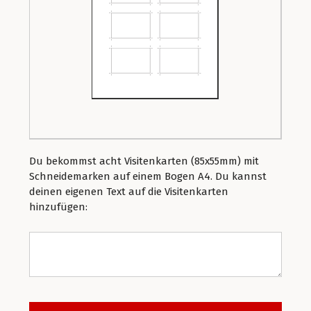
Du bekommst acht Visitenkarten (85x55mm) mit
Schneidemarken auf einem Bogen A4. Du kannst
deinen eigenen Text auf die Visitenkarten
hinzufügen: